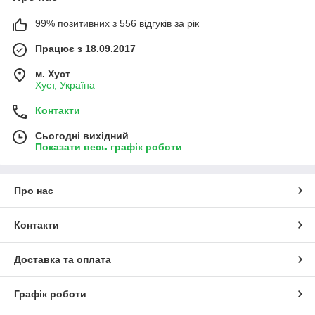
99% позитивних з 556 відгуків за рік
Працює з 18.09.2017
м. Хуст
Хуст, Україна
Контакти
Сьогодні вихідний
Показати весь графік роботи
Про нас
Контакти
Доставка та оплата
Графік роботи