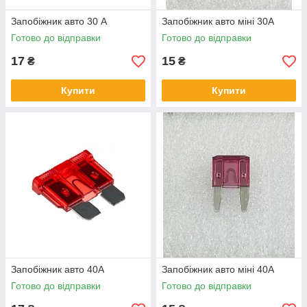
Запобіжник авто 30 А
Запобіжник авто міні 30А
Готово до відправки
Готово до відправки
17
15
₴
₴
Купити
Купити
Запобіжник авто 40А
Запобіжник авто міні 40А
Готово до відправки
Готово до відправки