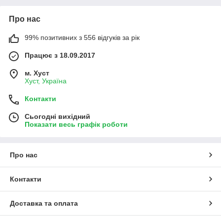
Про нас
99% позитивних з 556 відгуків за рік
Працює з 18.09.2017
м. Хуст
Хуст, Україна
Контакти
Сьогодні вихідний
Показати весь графік роботи
Про нас
Контакти
Доставка та оплата