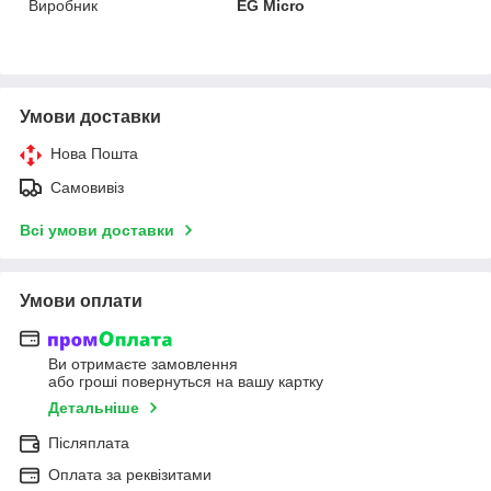
Виробник
EG Micro
Умови доставки
Нова Пошта
Самовивіз
Всі умови доставки
Умови оплати
Ви отримаєте замовлення
або гроші повернуться на вашу картку
Детальніше
Післяплата
Оплата за реквізитами