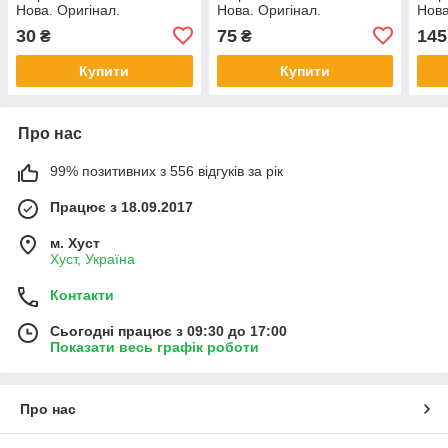
Нова. Оригінал.
Нова. Оригінал.
Нова
30
75
145
₴
₴
Купити
Купити
Про нас
99% позитивних з 556 відгуків за рік
Працює з 18.09.2017
м. Хуст
Хуст, Україна
Контакти
Сьогодні працює з 09:30 до 17:00
Показати весь графік роботи
Про нас