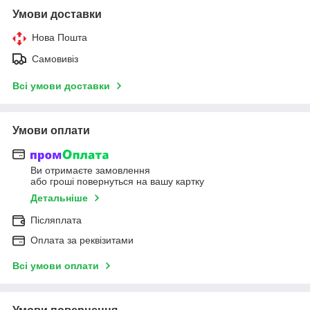
Умови доставки
Нова Пошта
Самовивіз
Всі умови доставки
Умови оплати
Ви отримаєте замовлення
або гроші повернуться на вашу картку
Детальніше
Післяплата
Оплата за реквізитами
Всі умови оплати