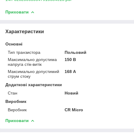
Приховати
Характеристики
Основні
Тип транзистора
Польовий
Максимально допустима
150 В
напруга стік-витік
Максимально допустимий
168 А
струм стоку
Додаткові характеристики
Стан
Новий
Виробник
Виробник
CR Micro
Приховати