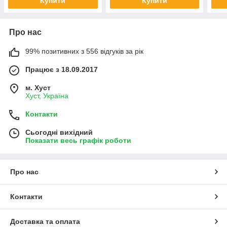
Купити
Купити
Про нас
99% позитивних з 556 відгуків за рік
Працює з 18.09.2017
м. Хуст
Хуст, Україна
Контакти
Сьогодні вихідний
Показати весь графік роботи
Про нас
Контакти
Доставка та оплата