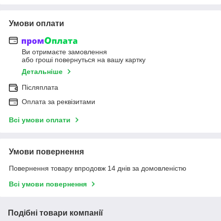
Умови оплати
Ви отримаєте замовлення
або гроші повернуться на вашу картку
Детальніше
Післяплата
Оплата за реквізитами
Всі умови оплати
Умови повернення
Повернення товару впродовж 14 днів за домовленістю
Всі умови повернення
Подібні товари компанії