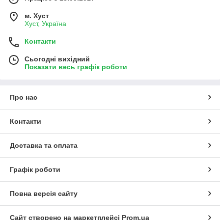
м. Хуст
Хуст, Україна
Контакти
Сьогодні вихідний
Показати весь графік роботи
Про нас
Контакти
Доставка та оплата
Графік роботи
Повна версія сайту
Сайт створено на маркетплейсі
Prom.ua