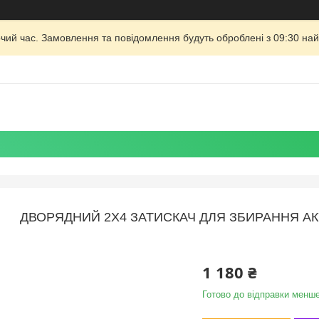
очий час. Замовлення та повідомлення будуть оброблені з 09:30 най
ДВОРЯДНИЙ 2X4 ЗАТИСКАЧ ДЛЯ ЗБИРАННЯ АКУ
1 180 ₴
Готово до відправки менше