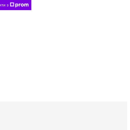
ити з