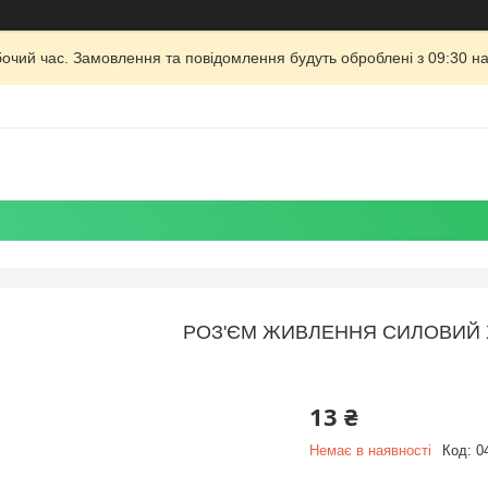
бочий час. Замовлення та повідомлення будуть оброблені з 09:30 на
РОЗ'ЄМ ЖИВЛЕННЯ СИЛОВИЙ X
13 ₴
Немає в наявності
Код:
0