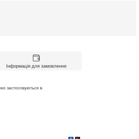
Інформація для замовлення
око застосовуються в