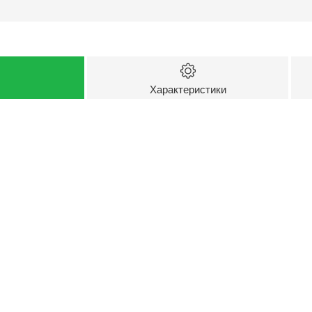
Характеристики