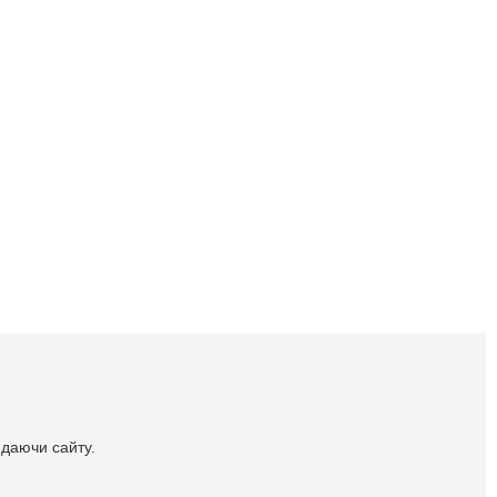
идаючи сайту.