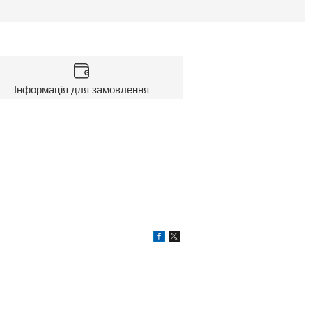
Інформація для замовлення