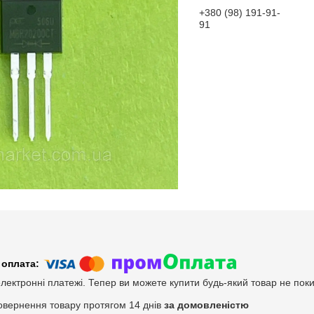
+380 (98) 191-91-
91
електронні платежі. Тепер ви можете купити будь-який товар не пок
овернення товару протягом 14 днів
за домовленістю