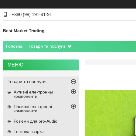
+380 (98) 191-91-91
Best Market Trading
Головна
Товари та послуги
Товари та послуги
Активні електронны
компоненти
Пасивні електронні
компоненти
Роз'єми для pro-Audio
Точкова зварка