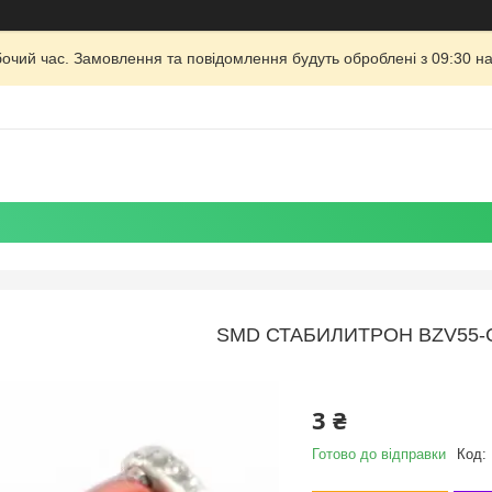
бочий час. Замовлення та повідомлення будуть оброблені з 09:30 на
SMD СТАБИЛИТРОН BZV55-C
3 ₴
Готово до відправки
Код: