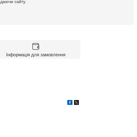
идаючи сайту.
Інформація для замовлення