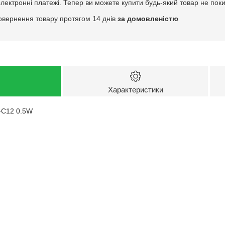
електронні платежі. Тепер ви можете купити будь-який товар не пок
овернення товару протягом 14 днів
за домовленістю
Характеристики
-C12 0.5W