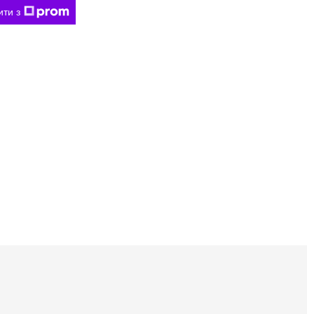
ити з