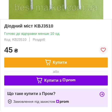
Діодний міст KBJ3510
Готово до відправки менше 10 од.
Код: KBJ3510
Роздріб
45
₴
Купити
або
Купити з
Що таке купити з Пром?
Замовлення під захистом