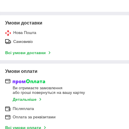
Умови доставки
Нова Пошта
Самовивіз
Всі умови доставки
Умови оплати
Ви отримаєте замовлення
або гроші повернуться на вашу картку
Детальніше
Післяплата
Оплата за реквізитами
Всі умови оплати