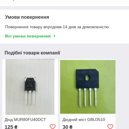
Умови повернення
Повернення товару впродовж 14 днів за домовленістю
Всі умови повернення
Подібні товари компанії
Діод MUR80FU40DCT
Діодний міст GBU3510
125
30
₴
₴