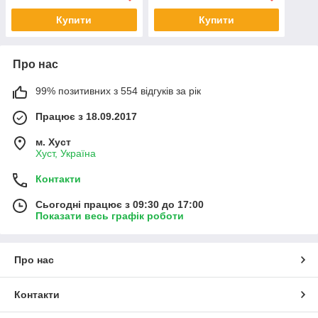
Купити
Купити
Про нас
99% позитивних з 554 відгуків за рік
Працює з 18.09.2017
м. Хуст
Хуст, Україна
Контакти
Сьогодні працює з 09:30 до 17:00
Показати весь графік роботи
Про нас
Контакти