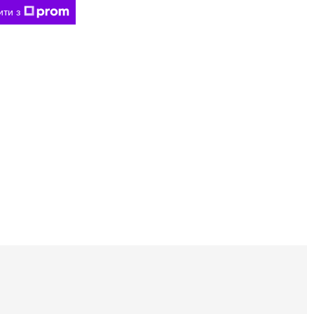
ити з