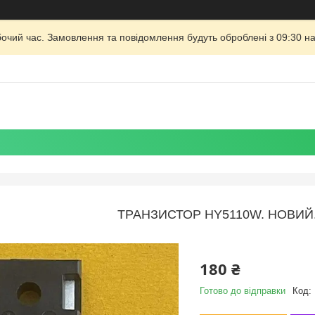
бочий час. Замовлення та повідомлення будуть оброблені з 09:30 на
ТРАНЗИСТОР HY5110W. НОВИЙ.
180 ₴
Готово до відправки
Код: