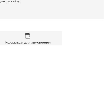
идаючи сайту.
Інформація для замовлення