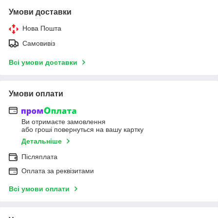
Умови доставки
Нова Пошта
Самовивіз
Всі умови доставки
Умови оплати
Ви отримаєте замовлення
або гроші повернуться на вашу картку
Детальніше
Післяплата
Оплата за реквізитами
Всі умови оплати