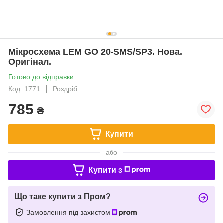
Мікросхема LEM GO 20-SMS/SP3. Нова.
Оригінал.
Готово до відправки
Код: 1771
Роздріб
785
₴
Купити
або
Купити з
Що таке купити з Пром?
Замовлення під захистом