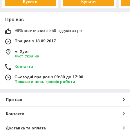
Купити
Купити
Про нас
99% позитивних з 559 відгуків за рік
Працює з 18.09.2017
м. Хуст
Хуст, Україна
Контакти
Сьогодні працює з 09:30 до 17:00
Показати весь графік роботи
Про нас
Контакти
Доставка та оплата