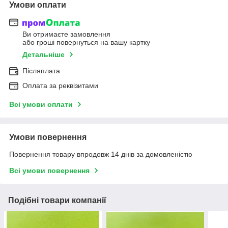
Умови оплати
Ви отримаєте замовлення
або гроші повернуться на вашу картку
Детальніше
Післяплата
Оплата за реквізитами
Всі умови оплати
Умови повернення
Повернення товару впродовж 14 днів за домовленістю
Всі умови повернення
Подібні товари компанії