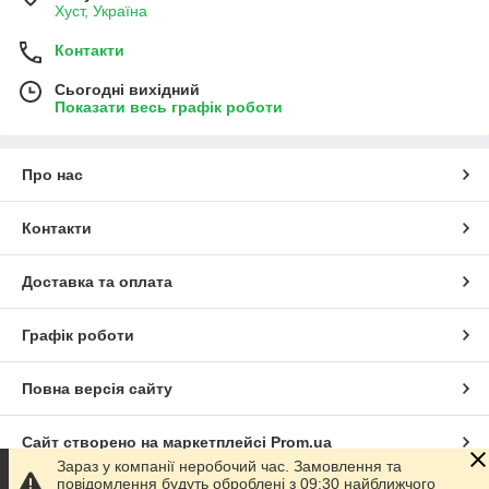
Хуст, Україна
Контакти
Сьогодні вихідний
Показати весь графік роботи
Про нас
Контакти
Доставка та оплата
Графік роботи
Повна версія сайту
Сайт створено на маркетплейсі
Prom.ua
Зараз у компанії неробочий час. Замовлення та
повідомлення будуть оброблені з 09:30 найближчого