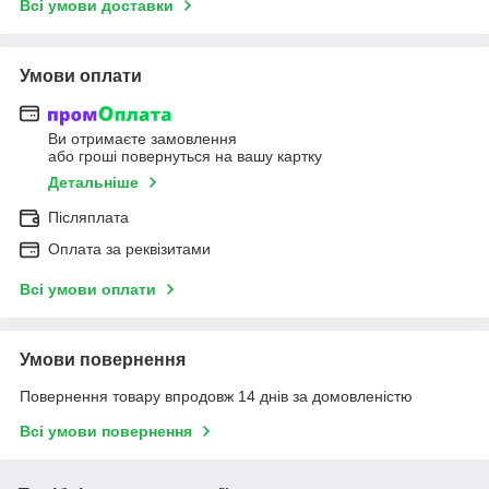
Всі умови доставки
Умови оплати
Ви отримаєте замовлення
або гроші повернуться на вашу картку
Детальніше
Післяплата
Оплата за реквізитами
Всі умови оплати
Умови повернення
Повернення товару впродовж 14 днів за домовленістю
Всі умови повернення