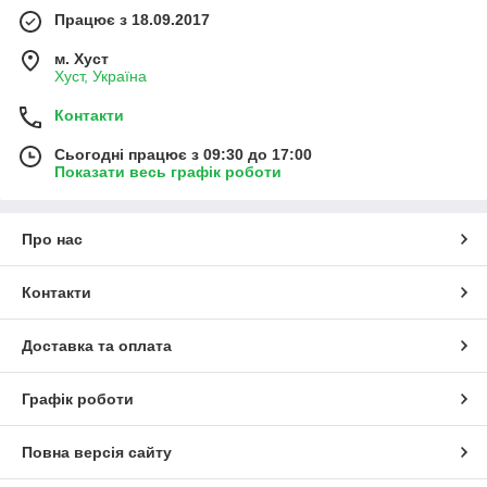
Працює з 18.09.2017
м. Хуст
Хуст, Україна
Контакти
Сьогодні працює з 09:30 до 17:00
Показати весь графік роботи
Про нас
Контакти
Доставка та оплата
Графік роботи
Повна версія сайту