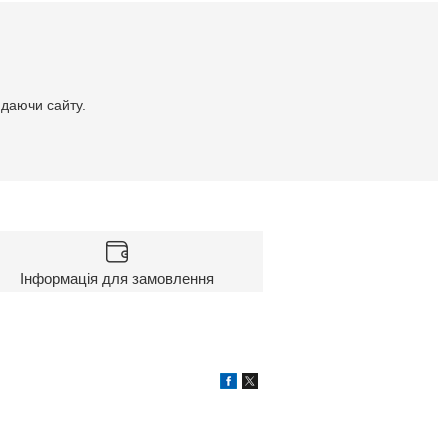
идаючи сайту.
Інформація для замовлення