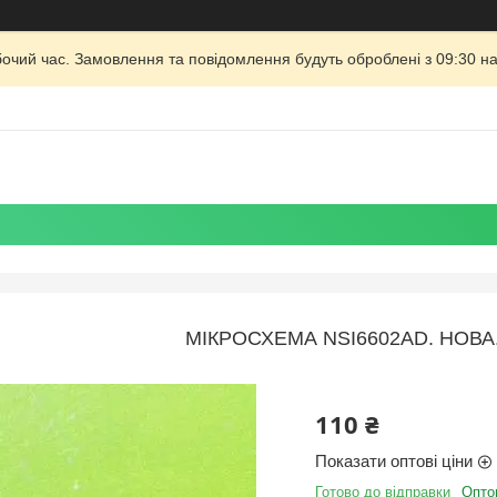
бочий час. Замовлення та повідомлення будуть оброблені з 09:30 на
МІКРОСХЕМА NSI6602AD. НОВА.
110 ₴
Показати оптові ціни
Готово до відправки
Оптом