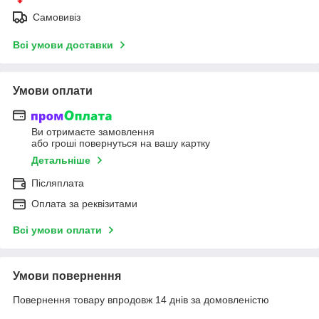
Самовивіз
Всі умови доставки
Умови оплати
Ви отримаєте замовлення
або гроші повернуться на вашу картку
Детальніше
Післяплата
Оплата за реквізитами
Всі умови оплати
Умови повернення
Повернення товару впродовж 14 днів за домовленістю