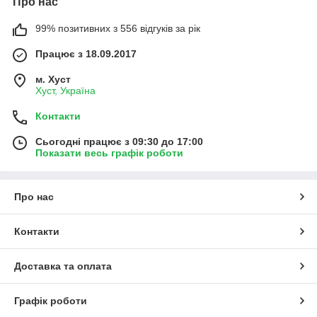
Про нас
99% позитивних з 556 відгуків за рік
Працює з 18.09.2017
м. Хуст
Хуст, Україна
Контакти
Сьогодні працює з 09:30 до 17:00
Показати весь графік роботи
Про нас
Контакти
Доставка та оплата
Графік роботи