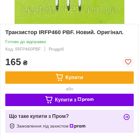
Транзистор IRFP460 PBF. Новий. Оригінал.
Готово до відправки
Код: IRFP460PBF
Роздріб
165
₴
Купити
або
Купити з
Що таке купити з Пром?
Замовлення під захистом