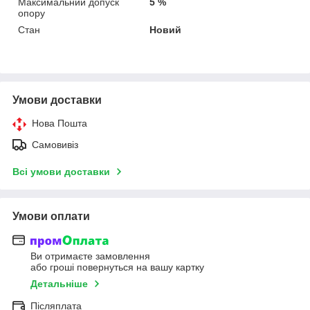
Максимальний допуск
5 %
опору
Стан
Новий
Умови доставки
Нова Пошта
Самовивіз
Всі умови доставки
Умови оплати
Ви отримаєте замовлення
або гроші повернуться на вашу картку
Детальніше
Післяплата