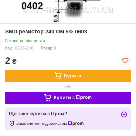
SMD резистор 240 Ом 5% 0603
Готово до відправки
Код: 0603-240
Роздріб
2
₴
Купити
або
Купити з
Що таке купити з Пром?
Замовлення під захистом