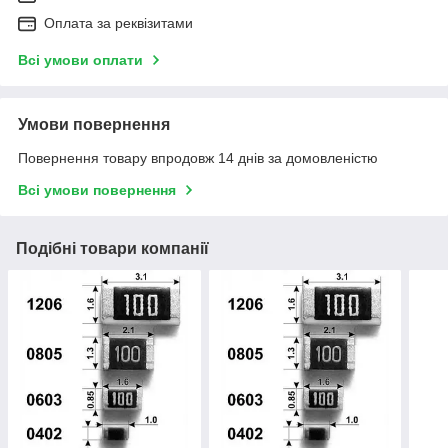
Оплата за реквізитами
Всі умови оплати
Умови повернення
Повернення товару впродовж 14 днів за домовленістю
Всі умови повернення
Подібні товари компанії