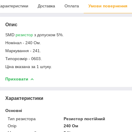
арактеристики
Доставка
Оплата
Умови повернення
Опис
SMD
резистор
з допуском 5%.
Номінал - 240 Ом.
Маркування - 241.
Типорозмір - 0603.
Ціна вказана за 1 штуку.
Приховати
Характеристики
Основні
Тип резистора
Резистор постійний
Опір
240 Ом