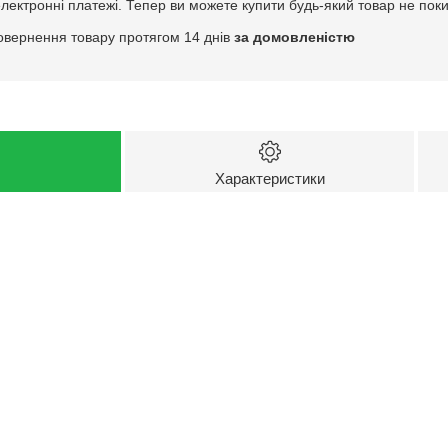
електронні платежі. Тепер ви можете купити будь-який товар не пок
овернення товару протягом 14 днів
за домовленістю
Характеристики