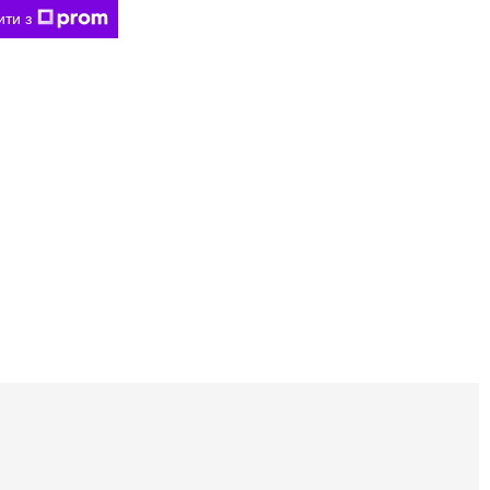
ити з