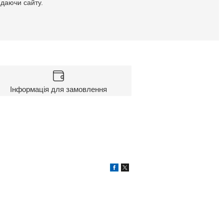
идаючи сайту.
Інформація для замовлення