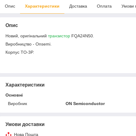
Опис
Характеристики
Доставка
Оплата
Умови 
Опис
Новий, оригінальний
транзистор
FQA24N50.
Виробництво - Onsemi.
Корпус TO-3P.
Характеристики
Основні
Виробник
ON Semiconductor
Умови доставки
Нова Пошта