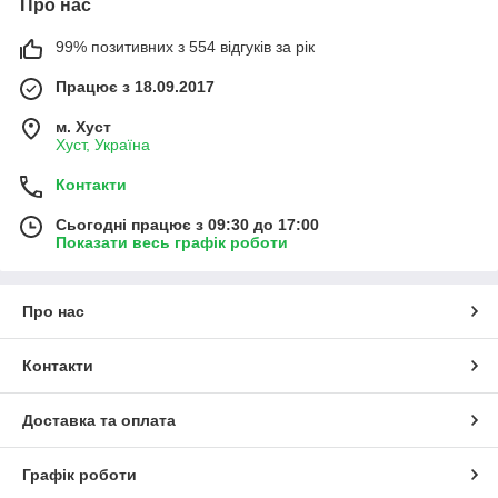
Про нас
99% позитивних з 554 відгуків за рік
Працює з 18.09.2017
м. Хуст
Хуст, Україна
Контакти
Сьогодні працює з 09:30 до 17:00
Показати весь графік роботи
Про нас
Контакти
Доставка та оплата
Графік роботи