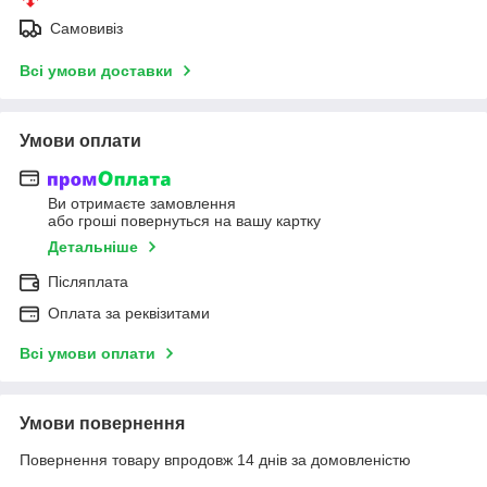
Самовивіз
Всі умови доставки
Умови оплати
Ви отримаєте замовлення
або гроші повернуться на вашу картку
Детальніше
Післяплата
Оплата за реквізитами
Всі умови оплати
Умови повернення
Повернення товару впродовж 14 днів за домовленістю