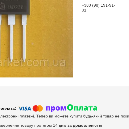
+380 (98) 191-91-
91
електронні платежі. Тепер ви можете купити будь-який товар не пок
овернення товару протягом 14 днів
за домовленістю