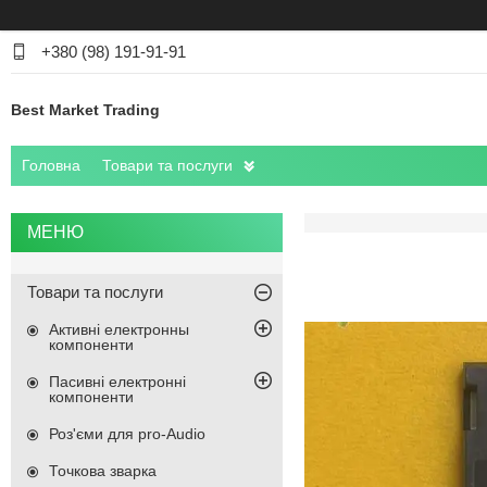
+380 (98) 191-91-91
Best Market Trading
Головна
Товари та послуги
Товари та послуги
Активні електронны
компоненти
Пасивні електронні
компоненти
Роз'єми для pro-Audio
Точкова зварка