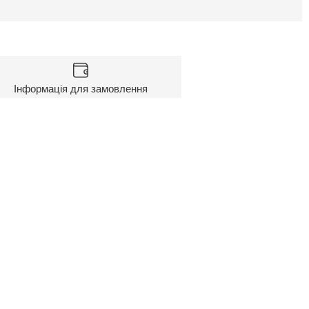
Інформація для замовлення