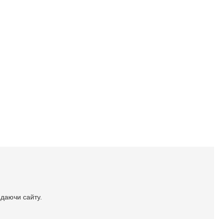
идаючи сайту.