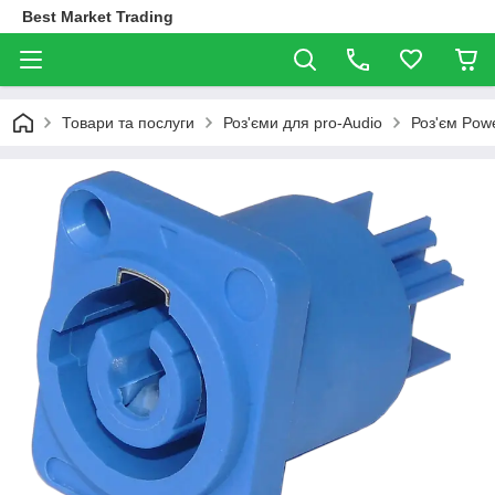
Best Market Trading
Товари та послуги
Роз'єми для pro-Audio
Роз'єм Pow