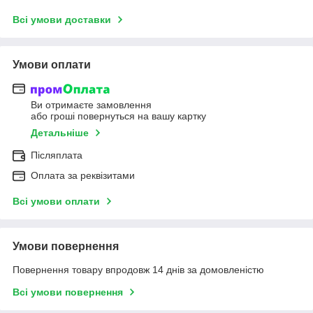
Всі умови доставки
Умови оплати
Ви отримаєте замовлення
або гроші повернуться на вашу картку
Детальніше
Післяплата
Оплата за реквізитами
Всі умови оплати
Умови повернення
Повернення товару впродовж 14 днів за домовленістю
Всі умови повернення