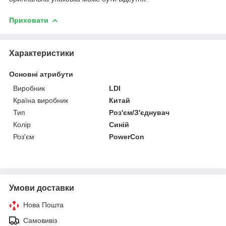
Приховати
Характеристики
Основні атрибути
Виробник
LDI
Країна виробник
Китай
Тип
Роз'єм/З'єднувач
Колір
Синій
Роз'єм
PowerCon
Умови доставки
Нова Пошта
Самовивіз