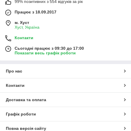
99% позитивних з 554 відгуків за рік
Працює з 18.09.2017
м. Хуст
Хуст, Україна
Контакти
Сьогодні працює з 09:30 до 17:00
Показати весь графік роботи
Про нас
Контакти
Доставка та оплата
Графік роботи
Повна версія сайту