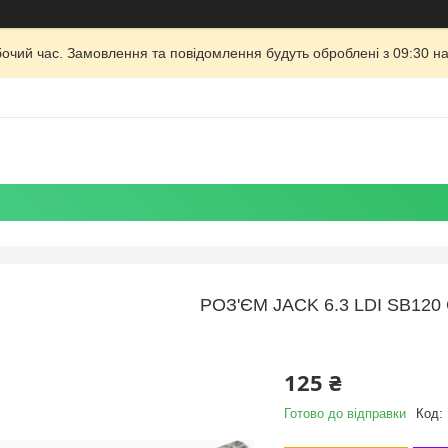
бочий час. Замовлення та повідомлення будуть оброблені з 09:30 на
РОЗ'ЄМ JACK 6.3 LDI SB12
125 ₴
Готово до відправки
Код: