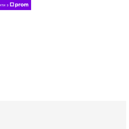
ити з