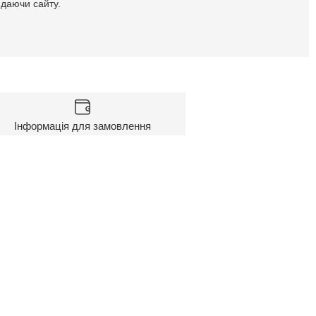
идаючи сайту.
Інформація для замовлення