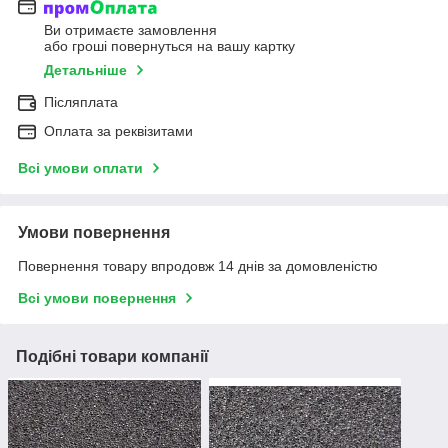
Ви отримаєте замовлення
або гроші повернуться на вашу картку
Детальніше
Післяплата
Оплата за реквізитами
Всі умови оплати
Умови повернення
Повернення товару впродовж 14 днів за домовленістю
Всі умови повернення
Подібні товари компанії