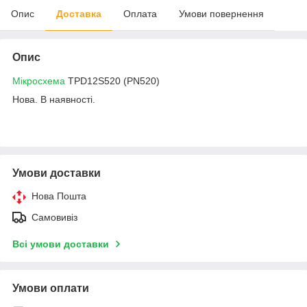
Опис
Доставка
Оплата
Умови повернення
Опис
Мікросхема
TPD12S520 (PN520)
Нова. В наявності.
Умови доставки
Нова Пошта
Самовивіз
Всі умови доставки
Умови оплати