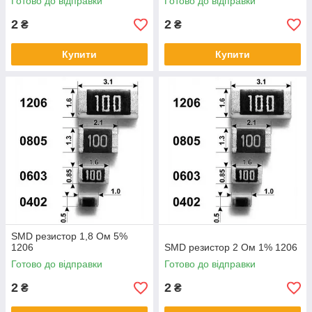
Готово до відправки
Готово до відправки
2
2
₴
₴
Купити
Купити
SMD резистор 1,8 Ом 5%
1206
SMD резистор 2 Ом 1% 1206
Готово до відправки
Готово до відправки
2
2
₴
₴