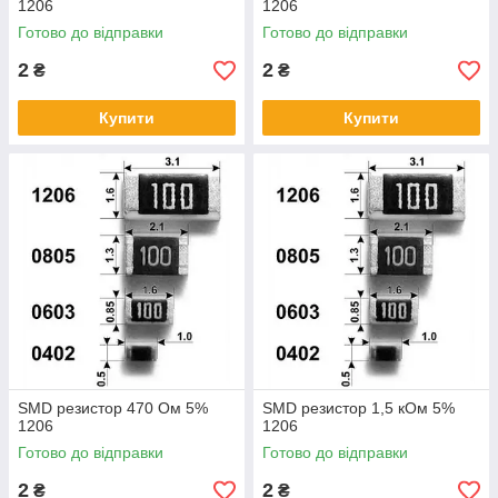
1206
1206
Готово до відправки
Готово до відправки
2
2
₴
₴
Купити
Купити
SMD резистор 470 Ом 5%
SMD резистор 1,5 кОм 5%
1206
1206
Готово до відправки
Готово до відправки
2
2
₴
₴