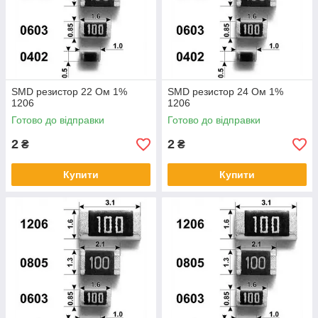
SMD резистор 22 Ом 1%
SMD резистор 24 Ом 1%
1206
1206
Готово до відправки
Готово до відправки
2
2
₴
₴
Купити
Купити