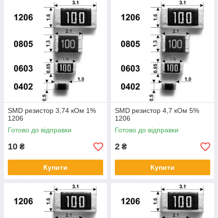
SMD резистор 3,74 кОм 1%
SMD резистор 4,7 кОм 5%
1206
1206
Готово до відправки
Готово до відправки
10
2
₴
₴
Купити
Купити