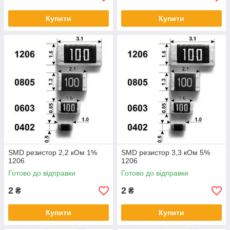
Купити
Купити
SMD резистор 2,2 кОм 1%
SMD резистор 3,3 кОм 5%
1206
1206
Готово до відправки
Готово до відправки
2
2
₴
₴
Купити
Купити