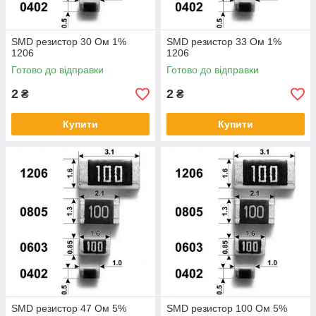
SMD резистор 30 Ом 1%
SMD резистор 33 Ом 1%
1206
1206
Готово до відправки
Готово до відправки
2
2
₴
₴
Купити
Купити
SMD резистор 47 Ом 5%
SMD резистор 100 Ом 5%