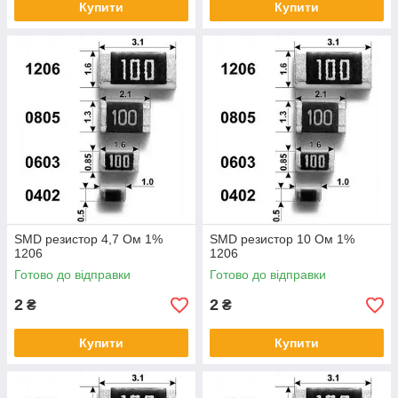
Купити
Купити
SMD резистор 4,7 Ом 1%
SMD резистор 10 Ом 1%
1206
1206
Готово до відправки
Готово до відправки
2
2
₴
₴
Купити
Купити