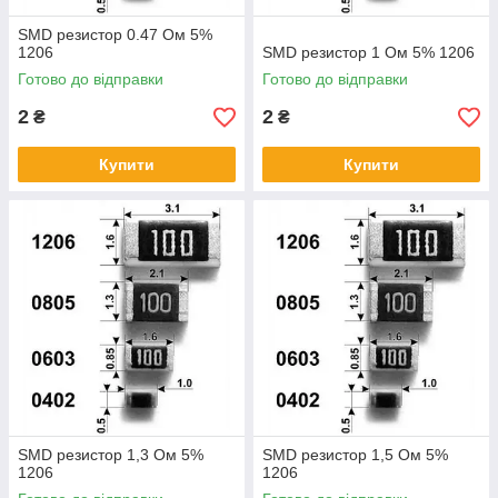
SMD резистор 0.47 Ом 5%
1206
SMD резистор 1 Ом 5% 1206
Готово до відправки
Готово до відправки
2
2
₴
₴
Купити
Купити
SMD резистор 1,3 Ом 5%
SMD резистор 1,5 Ом 5%
1206
1206