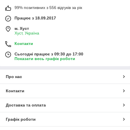
99% позитивних з 556 відгуків за рік
Працює з 18.09.2017
м. Хуст
Хуст, Україна
Контакти
Сьогодні працює з 09:30 до 17:00
Показати весь графік роботи
Про нас
Контакти
Доставка та оплата
Графік роботи